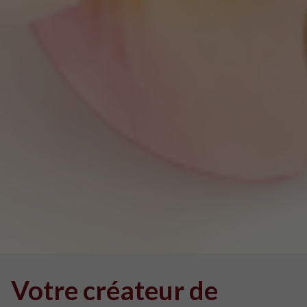
Votre
créateur de