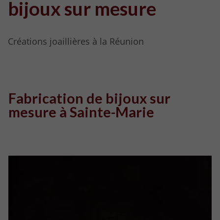
bijoux
sur mesure
Créations joaillières à la Réunion
Fabrication de bijoux sur
mesure à Sainte-Marie