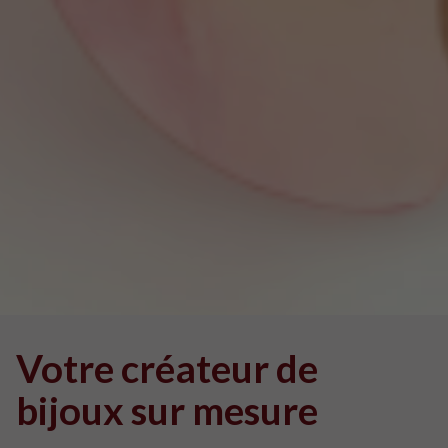
Votre
créateur de
bijoux
sur mesure