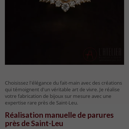
Choisissez l'élégance du fait-main avec des créations
qui témoignent d'un véritable art de vivre. Je réalise
votre fabrication de bijoux sur mesure avec une
expertise rare près de Saint-Leu.
Réalisation manuelle de parures
près de Saint-Leu