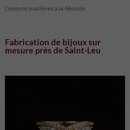
Créations joaillières à la Réunion
Fabrication de bijoux sur
mesure près de Saint-Leu