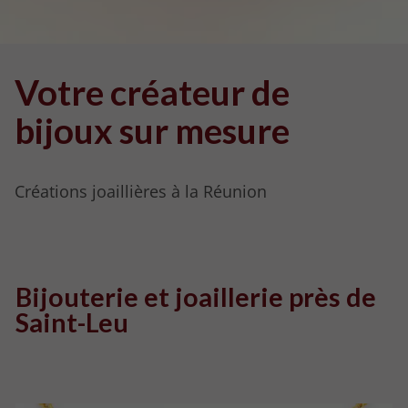
Votre
créateur de
bijoux
sur mesure
Créations joaillières à la Réunion
Bijouterie et joaillerie près de
Saint-Leu