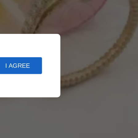
I AGREE