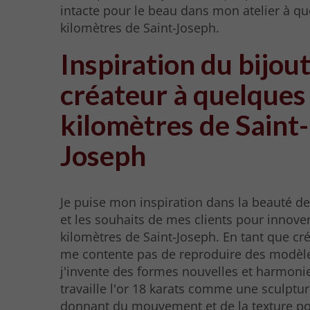
intacte pour le beau dans mon atelier à q
kilomètres de Saint-Joseph.
Inspiration du bijout
créateur à quelques
kilomètres de Saint-
Joseph
Je puise mon inspiration dans la beauté d
et les souhaits de mes clients pour innove
kilomètres de Saint-Joseph. En tant que cré
me contente pas de reproduire des modèle
j'invente des formes nouvelles et harmonie
travaille l'or 18 karats comme une sculpture
donnant du mouvement et de la texture po