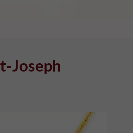
int-Joseph